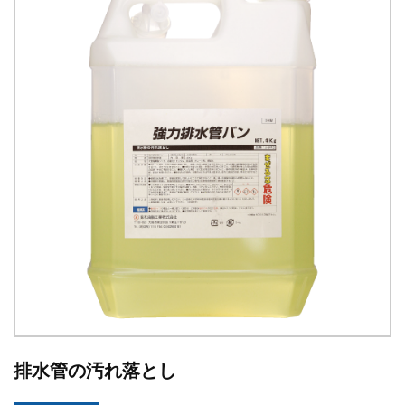
排水管の汚れ落とし