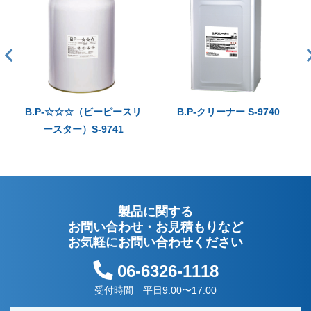
B.P-☆☆☆（ビーピースリ
B.P-クリーナー S-9740
ースター）S-9741
製品に関する
お問い合わせ・お見積もりなど
お気軽にお問い合わせください
06-6326-1118
受付時間 平日9:00〜17:00