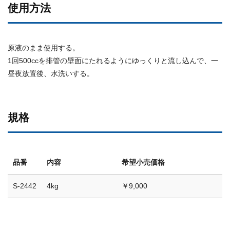
使用方法
原液のまま使用する。
1回500ccを排管の壁面にたれるようにゆっくりと流し込んで、一
昼夜放置後、水洗いする。
規格
品番
内容
希望小売価格
S-2442
4kg
￥9,000