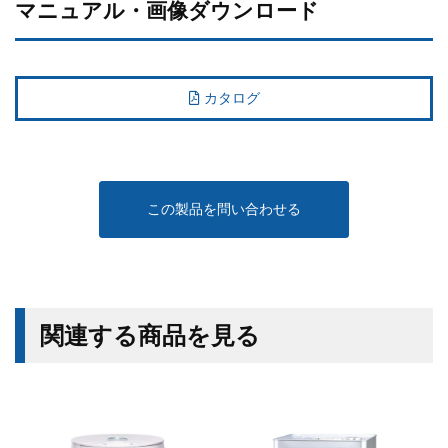
マニュアル・画像ダウンロード
カタログ
この製品を問い合わせる
関連する商品を見る