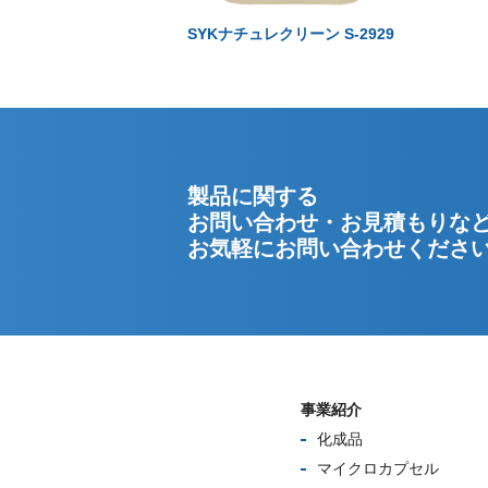
SYKナチュレクリーン S-2929
製品に関する
お問い合わせ・お見積もりな
お気軽にお問い合わせくださ
事業紹介
化成品
マイクロカプセル