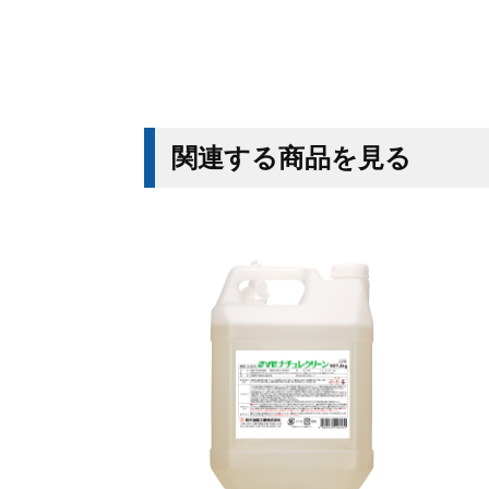
関連する商品を見る