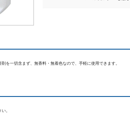
溶剤を一切含まず、無香料・無着色なので、手軽に使用できます。
さい。