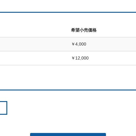
希望小売価格
￥4,000
￥12,000