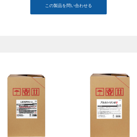
この製品を問い合わせる