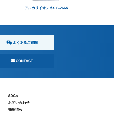
アルカリイオン水S S-2665
よくあるご質問
CONTACT
SDGs
お問い合わせ
採用情報