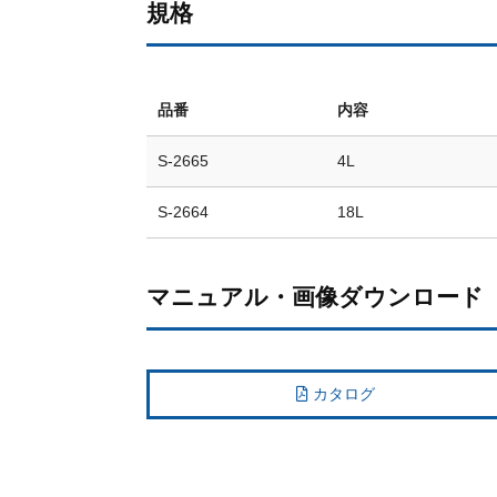
規格
品番
内容
S-2665
4L
S-2664
18L
マニュアル・画像ダウンロード
カタログ