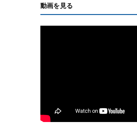
動画を見る