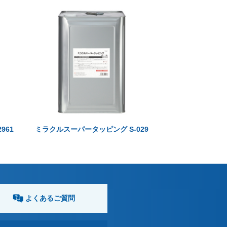
961
ミラクルスーパータッピング S-029
よくあるご質問