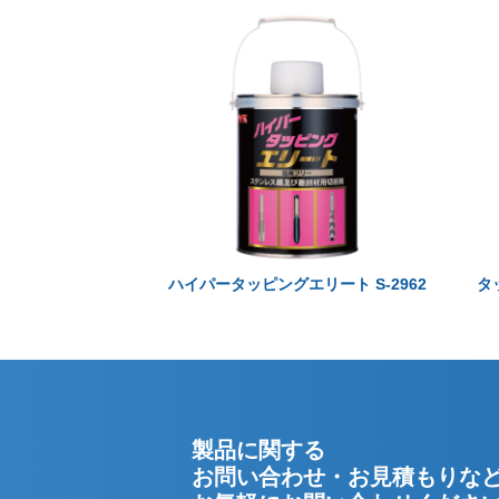
ハイパータッピングエリート S-2962
タ
製品に関する
お問い合わせ・お見積もりな