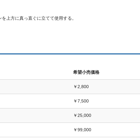
ンを上方に真っ直ぐに立てて使用する。
希望小売価格
￥2,800
￥7,500
￥25,000
￥99,000