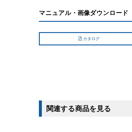
マニュアル・画像ダウンロード
カタログ
関連する商品を見る