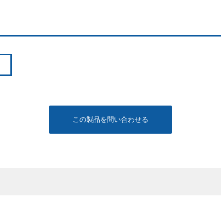
この製品を問い合わせる