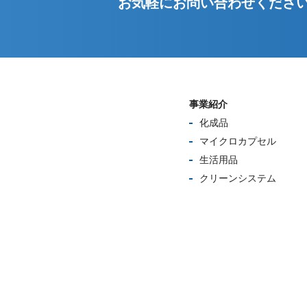
お気軽にお問い合わせくださ
事業紹介
化成品
マイクロカプセル
生活用品
クリーンシステム