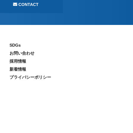
CONTACT
SDGs
お問い合わせ
採用情報
新着情報
プライバシーポリシー