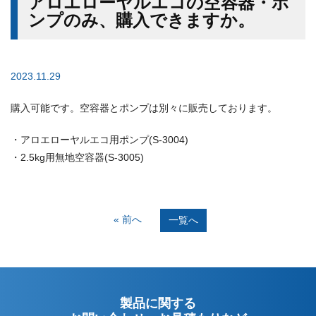
アロエローヤルエコの空容器・ポ
ンプのみ、購入できますか。
2023.11.29
購入可能です。空容器とポンプは別々に販売しております。
・アロエローヤルエコ用ポンプ(S-3004)
・2.5kg用無地空容器(S-3005)
« 前へ
一覧へ
製品に関する