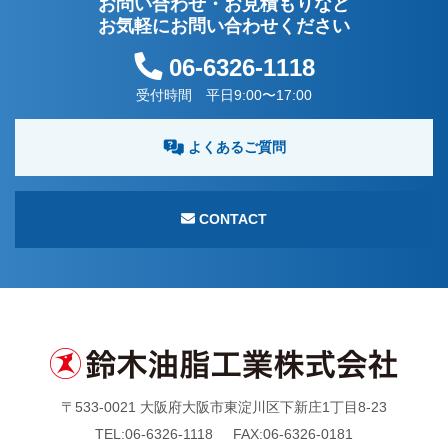
お問い合わせ・お見積もりなど
お気軽にお問い合わせください
06-6326-1118
受付時間 平日9:00〜17:00
よくあるご質問
CONTACT
〒533-0021 大阪府大阪市東淀川区下新庄1丁目8-23
TEL:
06-6326-1118
FAX:06-6326-0181