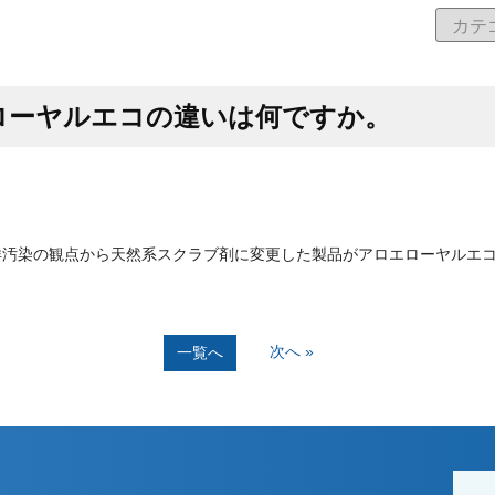
ローヤルエコの違いは何ですか。
洋汚染の観点から天然系スクラブ剤に変更した製品がアロエローヤルエ
次へ »
一覧へ