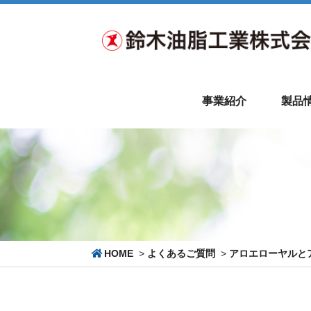
事業紹介
製品
HOME
>
よくあるご質問
>
アロエローヤルと