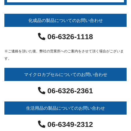
化成品の製品についてのお問い合わせ
06-6326-1118
※ご連絡を頂いた後、弊社の営業所へのご案内をさせて頂く場合がございま
す。
マイクロカプセルについてのお問い合わせ
06-6326-2361
生活用品の製品についてのお問い合わせ
06-6349-2312