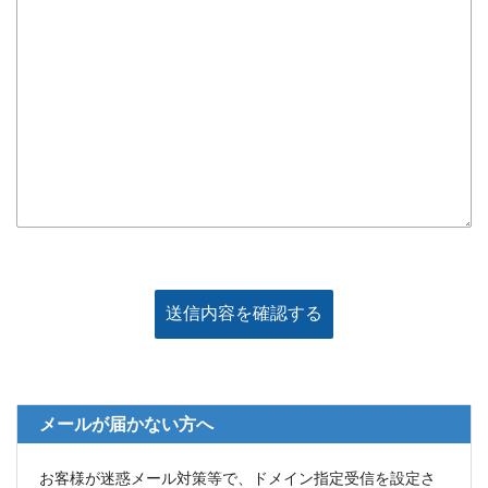
メールが届かない方へ
お客様が迷惑メール対策等で、ドメイン指定受信を設定さ