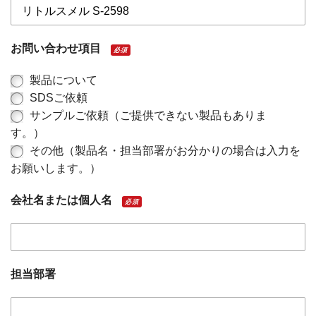
お問い合わせ項目
必須
製品について
SDSご依頼
サンプルご依頼（ご提供できない製品もありま
す。）
その他（製品名・担当部署がお分かりの場合は入力を
お願いします。）
会社名または個人名
必須
担当部署