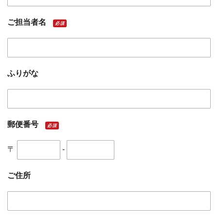
ご担当者名
必須
ふりがな
郵便番号
必須
〒
-
ご住所