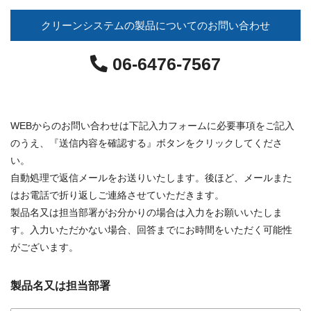
クリーンシステムの製品についてのお問い合わせ
06-6476-7567
WEBからのお問い合わせは下記入力フォームに必要事項をご記入
のうえ、『送信内容を確認する』ボタンをクリックしてくださ
い。
自動処理で返信メールをお送りいたします。後ほど、メールまた
はお電話で折り返しご連絡させていただきます。
製品名又は担当部署がお分かりの場合は入力をお願いいたしま
す。入力いただかない場合、回答までにお時間をいただく可能性
がございます。
製品名又は担当部署