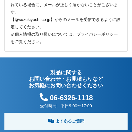
れている場合に、メールが正しく届かないことがございま
す。
【@suzukiyushi.co.jp】からのメールを受信できるように設
定してください。
※個人情報の取り扱いについては、
プライバシーポリシー
をご覧ください。
製品に関する
お問い合わせ・お見積もりなど
お気軽にお問い合わせください
06-6326-1118
受付時間 平日9:00〜17:00
よくあるご質問