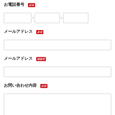
お電話番号
必須
-
-
メールアドレス
必須
メールアドレス
確認用
お問い合わせ内容
必須