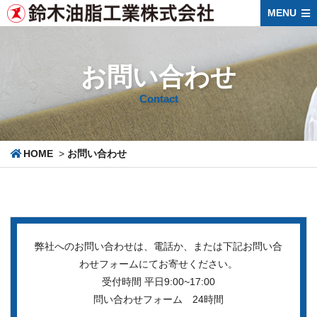
MENU
お問い合わせ
Contact
HOME
>
お問い合わせ
弊社へのお問い合わせは、電話か、または下記お問い合
わせフォームにてお寄せください。
受付時間 平日9:00~17:00
問い合わせフォーム 24時間